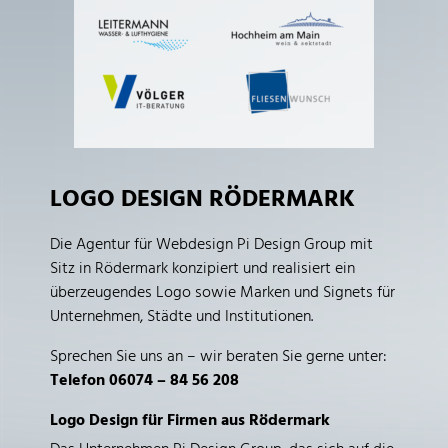
LOGO DESIGN RÖDERMARK
Die Agentur für Webdesign Pi Design Group mit
Sitz in Rödermark konzipiert und realisiert ein
überzeugendes Logo sowie Marken und Signets für
Unternehmen, Städte und Institutionen.
Sprechen Sie uns an – wir beraten Sie gerne unter:
Telefon 06074 – 84 56 208
Logo Design für Firmen aus Rödermark