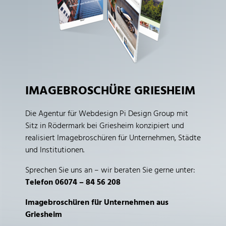
IMAGEBROSCHÜRE GRIESHEIM
Die Agentur für Webdesign Pi Design Group mit
Sitz in Rödermark bei Griesheim konzipiert und
realisiert Imagebroschüren für Unternehmen, Städte
und Institutionen.
Sprechen Sie uns an – wir beraten Sie gerne unter:
Telefon 06074 – 84 56 208
Imagebroschüren für Unternehmen aus
Griesheim