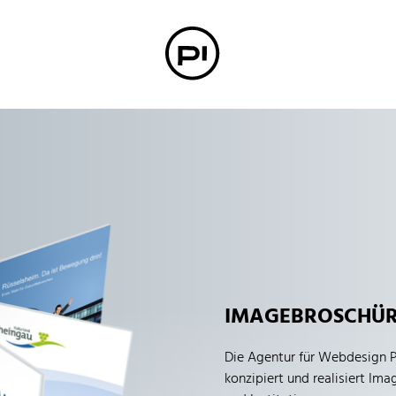
IMAGEBROSCHÜ
Die Agentur für Webdesign P
konzipiert und realisiert Im